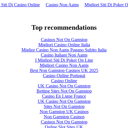
 Siti Di Casino Online
Casino Non Aams
Migliori Siti Di Poker O
Top recommendations
Casinos Not On Gamstop
Migliori Casino Online Italia
Miglior Casino Non Aams Pagano Subito Italia
Casino Italiani Non Aams
I Migliori Siti Di Poker On Line
Migliori Casino Non Aams
Best Non Gamstop Casinos UK 2025
Casino Online Portugal
Casino Online
UK Casino Not On Gamstop
Betting Sites Not On Gamstop
Casino En Ligne France
UK Casino Not On Gamstop
Sites Not On Gamstop
Non Gamstop UK Casinos
Non Gamstop Casinos
Casinos Not On Gamstop
Online Slot Sites UK